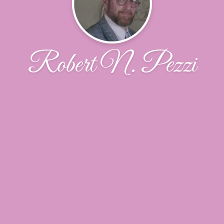
Robert N. Pezzi