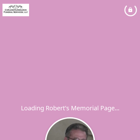
Loading Robert's Memorial Page...